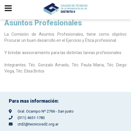
Asuntos Profesionales
La Comisión de Asuntos Profesionales, tiene como objetivo
P
rocurar un buen desarrollo en el Ejercicio y Ética profesional.
Y brindar asesoramiento para las distintas tareas profesionales.
Integrantes: Téc. Gonzalo Amado, Téc. Paula Maria, Téc. Diego
Vega, Téc. Elisa Britos
Para mas información:
Gral. Ocampo Nº 2766 - San justo
(011) 4651-1783
ctd2@tecnicosd2.org.ar