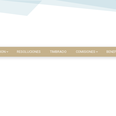
ION
RESOLUCIONES
TIMBRADO
COMISIONES
BENEF