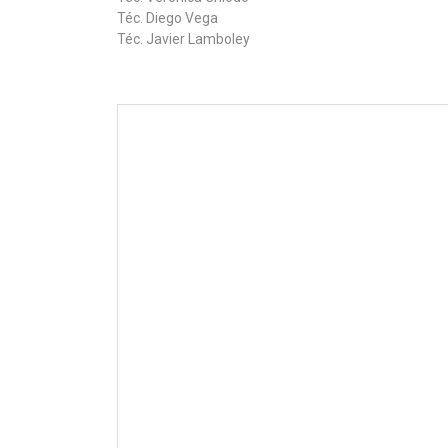
Téc. Diego Vega
Téc. Javier Lamboley