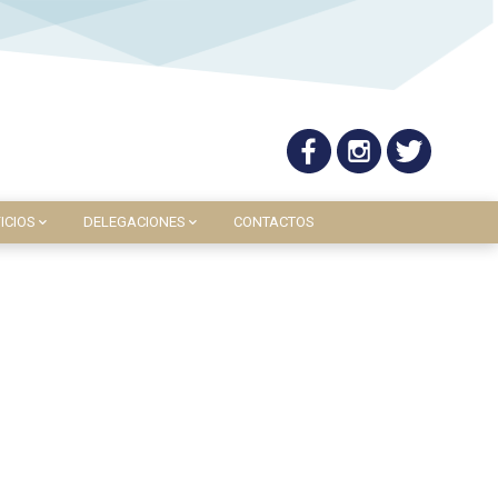
ICIOS
DELEGACIONES
CONTACTOS