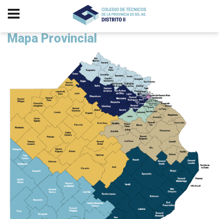
Mapa Provincial