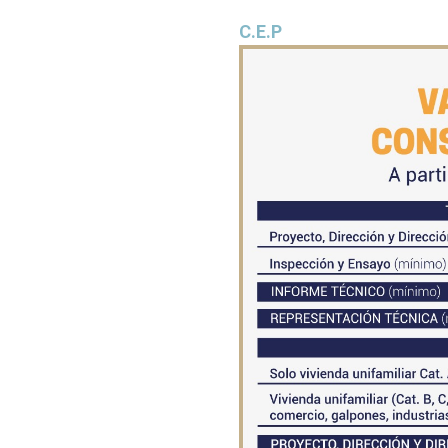
C.E.P