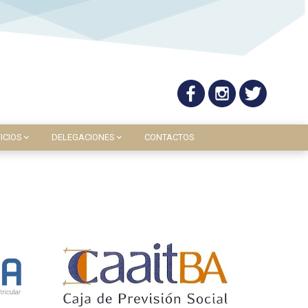
ICIOS
DELEGACIONES
CONTACTOS