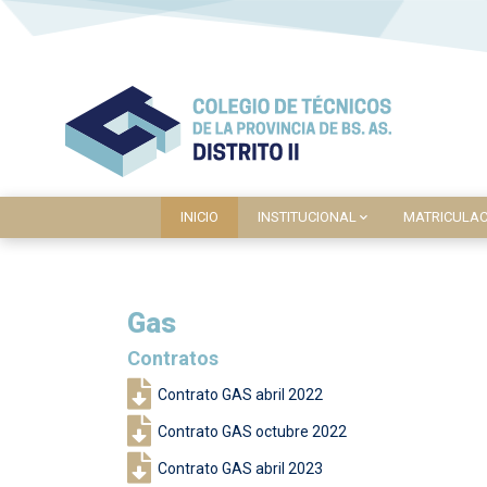
INICIO
INSTITUCIONAL
MATRICULAC
Gas
Contratos
Contrato GAS abril 2022
Contrato GAS octubre 2022
Contrato GAS abril 2023