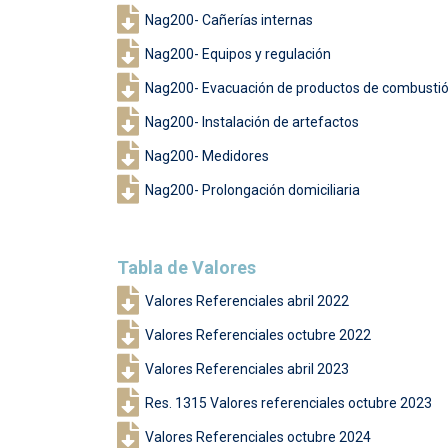
Nag200- Cañerías internas
Nag200- Equipos y regulación
Nag200- Evacuación de productos de combusti
Nag200- Instalación de artefactos
Nag200- Medidores
Nag200- Prolongación domiciliaria
Tabla de Valores
Valores Referenciales abril 2022
Valores Referenciales octubre 2022
Valores Referenciales abril 2023
Res. 1315 Valores referenciales octubre 2023
Valores Referenciales octubre 2024