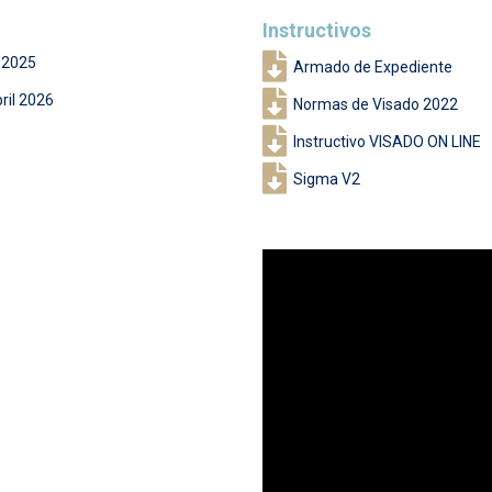
Instructivos
e 2025
Armado de Expediente
ril 2026
Normas de Visado 2022
Instructivo VISADO ON LINE
Sigma V2