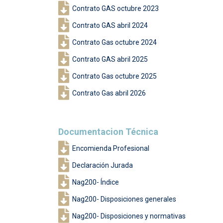
Contrato GAS octubre 2023
Contrato GAS abril 2024
Contrato Gas octubre 2024
Contrato GAS abril 2025
Contrato Gas octubre 2025
Contrato Gas abril 2026
Documentacion Técnica
Encomienda Profesional
Declaración Jurada
Nag200- Índice
Nag200- Disposiciones generales
Nag200- Disposiciones y normativas