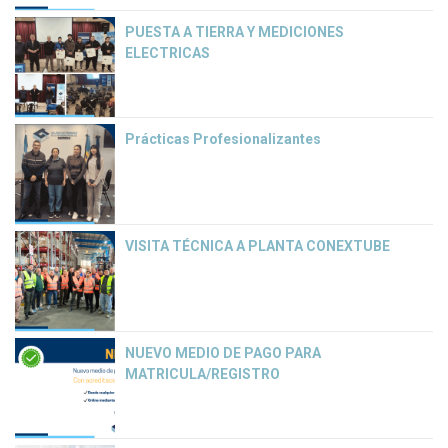
PUESTA A TIERRA Y MEDICIONES
ELECTRICAS
Prácticas Profesionalizantes
VISITA TÉCNICA A PLANTA CONEXTUBE
NUEVO MEDIO DE PAGO PARA
MATRICULA/REGISTRO