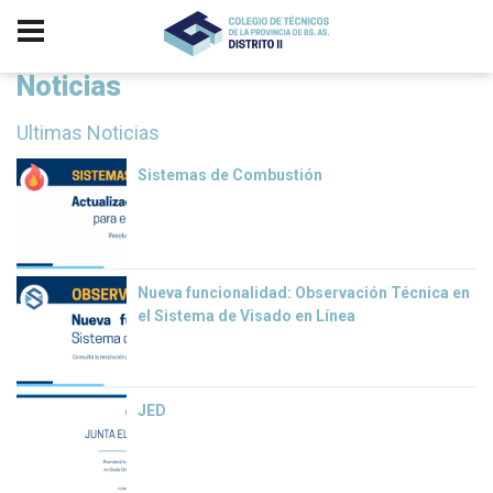
Noticias
Ultimas Noticias
Sistemas de Combustión
Nueva funcionalidad: Observación Técnica en
el Sistema de Visado en Línea
JED